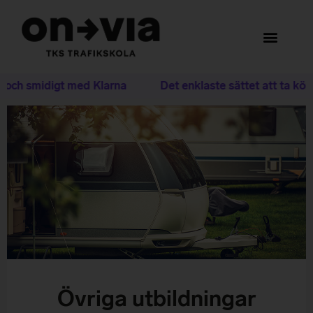
 och smidigt med Klarna
Det enklaste sättet att ta körk
Övriga utbildningar