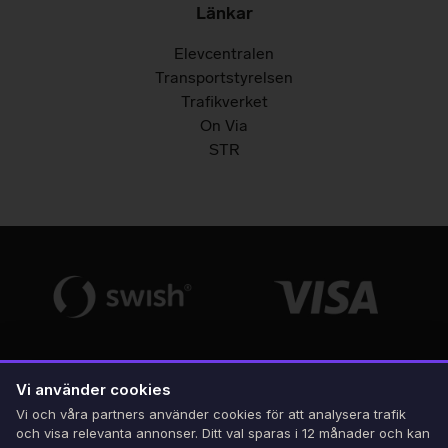
Länkar
Elevcentralen
Transportstyrelsen
Trafikverket
On Via
STR
Vi använder cookies
Vi och våra partners använder cookies för att analysera trafik
och visa relevanta annonser. Ditt val sparas i 12 månader och kan