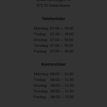
572 31 Oskarshamn
Telefontider
Måndag: 07:00 – 18:00
Tisdag: 07:00 – 18:00
Onsdag: 07:00 – 18:00
Torsdag: 07:00 – 18:00
Fredag: 07:00 – 18:00
Kontorstider
Måndag: 08:00 – 14:30
Tisdag: 08:00 – 14:30
Onsdag: 08:00 – 14:30
Torsdag: 08:00 – 14:30
Fredag: 08:00 – 13:00